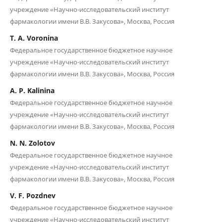
учреждение «Научно-исследовательский институт
фармакологии имени В.В. Закусова», Москва, Россия
T. A. Voronina
Федеральное государственное бюджетное научное
учреждение «Научно-исследовательский институт
фармакологии имени В.В. Закусова», Москва, Россия
A. P. Kalinina
Федеральное государственное бюджетное научное
учреждение «Научно-исследовательский институт
фармакологии имени В.В. Закусова», Москва, Россия
N. N. Zolotov
Федеральное государственное бюджетное научное
учреждение «Научно-исследовательский институт
фармакологии имени В.В. Закусова», Москва, Россия
V. F. Pozdnev
Федеральное государственное бюджетное научное
учреждение «Научно-исследовательский институт