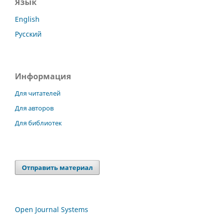
Язык
English
Русский
Информация
Для читателей
Для авторов
Для библиотек
Отправить материал
Open Journal Systems