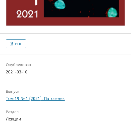
PDF
Опубликован
2021-03-10
Выпуск
Том 19 № 1 (2021): Патогенез
Раздел
Лекции