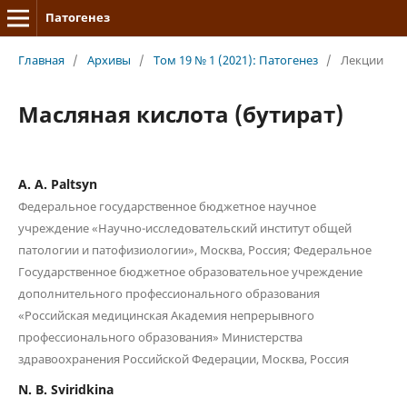
Патогенез
Главная
/
Архивы
/
Том 19 № 1 (2021): Патогенез
/
Лекции
Масляная кислота (бутират)
A. A. Paltsyn
Федеральное государственное бюджетное научное
учреждение «Научно-исследовательский институт общей
патологии и патофизиологии», Москва, Россия; Федеральное
Государственное бюджетное образовательное учреждение
дополнительного профессионального образования
«Российская медицинская Академия непрерывного
профессионального образования» Министерства
здравоохранения Российской Федерации, Москва, Россия
N. B. Sviridkina