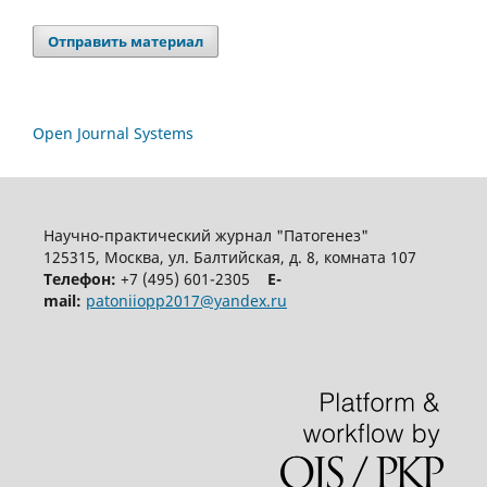
Отправить материал
Open Journal Systems
Научно-практический журнал "Патогенез"
125315, Москва, ул. Балтийская, д. 8, комната 107
Телефон:
+7 (495) 601-2305
E-
mail:
patoniiopp2017@yandex.ru