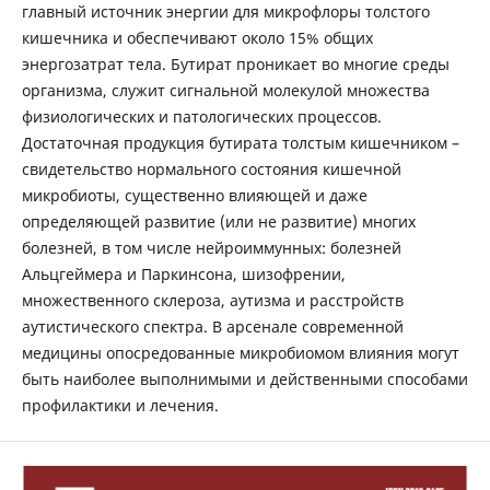
главный источник энергии для микрофлоры толстого
кишечника и обеспечивают около 15% общих
энергозатрат тела. Бутират проникает во многие среды
организма, служит сигнальной молекулой множества
физиологических и патологических процессов.
Достаточная продукция бутирата толстым кишечником –
свидетельство нормального состояния кишечной
микробиоты, существенно влияющей и даже
определяющей развитие (или не развитие) многих
болезней, в том числе нейроиммунных: болезней
Альцгеймера и Паркинсона, шизофрении,
множественного склероза, аутизма и расстройств
аутистического спектра. В арсенале современной
медицины опосредованные микробиомом влияния могут
быть наиболее выполнимыми и действенными способами
профилактики и лечения.