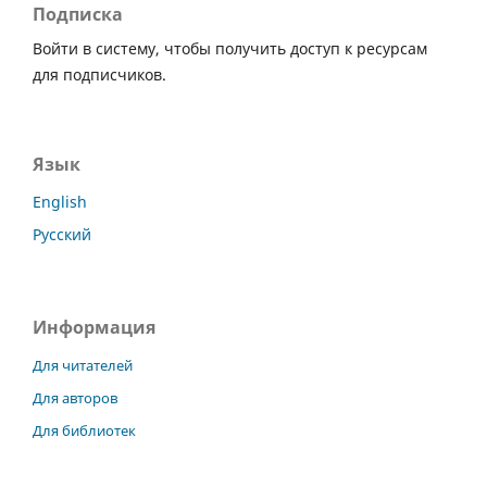
Подписка
Войти в систему, чтобы получить доступ к ресурсам
для подписчиков.
Язык
English
Русский
Информация
Для читателей
Для авторов
Для библиотек