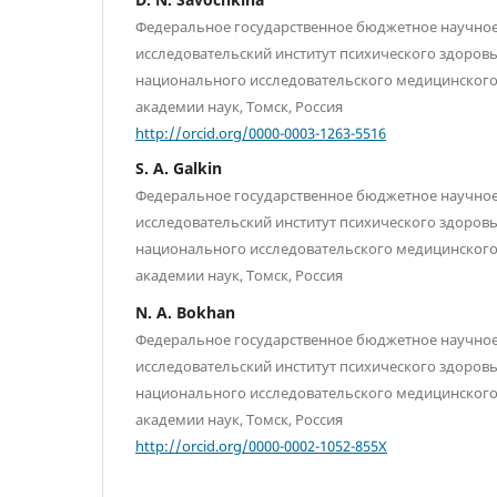
Федеральное государственное бюджетное научно
исследовательский институт психического здоров
национального исследовательского медицинского
академии наук, Томск, Россия
http://orcid.org/0000-0003-1263-5516
S. A. Galkin
Федеральное государственное бюджетное научно
исследовательский институт психического здоров
национального исследовательского медицинского
академии наук, Томск, Россия
N. A. Bokhan
Федеральное государственное бюджетное научно
исследовательский институт психического здоров
национального исследовательского медицинского
академии наук, Томск, Россия
http://orcid.org/0000-0002-1052-855X