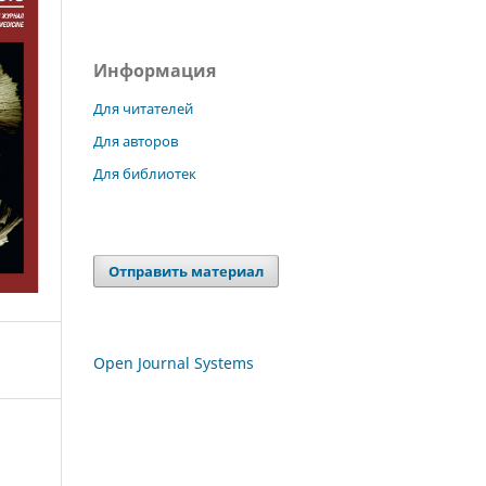
Информация
Для читателей
Для авторов
Для библиотек
Отправить материал
Open Journal Systems