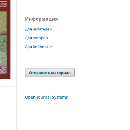
Информация
Для читателей
Для авторов
Для библиотек
Отправить материал
Open Journal Systems