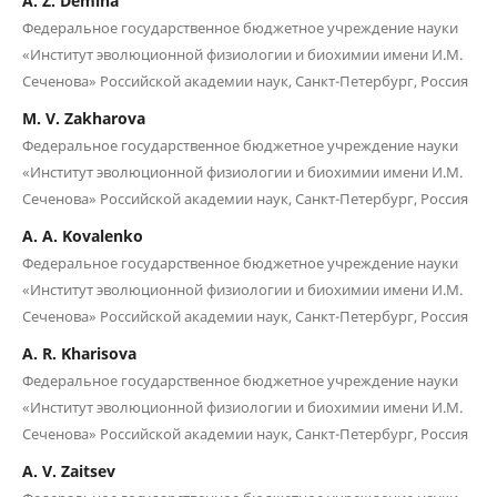
A. Z. Demina
Федеральное государственное бюджетное учреждение науки
«Институт эволюционной физиологии и биохимии имени И.М.
Сеченова» Российской академии наук, Санкт-Петербург, Россия
M. V. Zakharova
Федеральное государственное бюджетное учреждение науки
«Институт эволюционной физиологии и биохимии имени И.М.
Сеченова» Российской академии наук, Санкт-Петербург, Россия
A. A. Kovalenko
Федеральное государственное бюджетное учреждение науки
«Институт эволюционной физиологии и биохимии имени И.М.
Сеченова» Российской академии наук, Санкт-Петербург, Россия
A. R. Kharisova
Федеральное государственное бюджетное учреждение науки
«Институт эволюционной физиологии и биохимии имени И.М.
Сеченова» Российской академии наук, Санкт-Петербург, Россия
A. V. Zaitsev