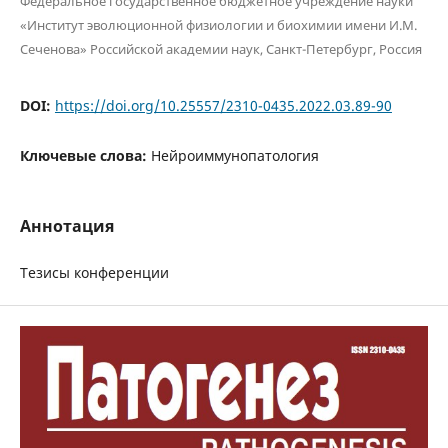
Федеральное государственное бюджетное учреждение науки
«Институт эволюционной физиологии и биохимии имени И.М.
Сеченова» Российской академии наук, Санкт-Петербург, Россия
DOI:
https://doi.org/10.25557/2310-0435.2022.03.89-90
Ключевые слова:
Нейроиммунопатология
Аннотация
Тезисы конференции