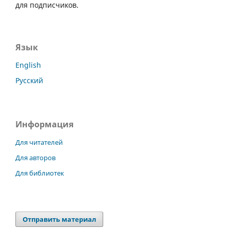
для подписчиков.
Язык
English
Русский
Информация
Для читателей
Для авторов
Для библиотек
Отправить материал