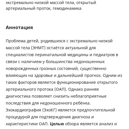
экстремально низкой массой тела, открытый
артериальный проток, гемодинамика
Аннотация
Проблема детей, родившихся с экстремально низкой
массой тела (ЭНМТ) остаётся актуальной для
специалистов перинатальной медицины и педиатров в
связи с наличием у большинства недоношенных
новорожденных грозных состояний, существенно
влияющих на здоровье и дальнейший прогноз. Одним из
таких факторов является функционирование открытого
артериального протока (ОАП). Однако ранняя
диагностика позволяет снизить неблагоприятные
последствия для недоношенного ребёнка.
Эхокардиография (ЭхоКГ) является предпочтительной
процедурой для подтверждения диагноза и
характеристики ОАП.
Целью
обзора является анализ и