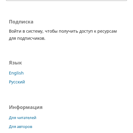
Подписка
Войти в систему, чтобы получить доступ к ресурсам
для подписчиков.
Язык
English
Русский
Информация
Для читателей
Для авторов