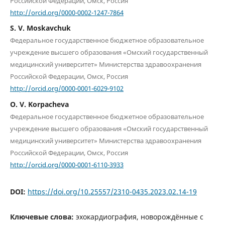
Российской Федерации, Омск, Россия
http://orcid.org/0000-0002-1247-7864
S. V. Moskavchuk
Федеральное государственное бюджетное образовательное
учреждение высшего образования «Омский государственный
медицинский университет» Министерства здравоохранения
Российской Федерации, Омск, Россия
http://orcid.org/0000-0001-6029-9102
O. V. Korpacheva
Федеральное государственное бюджетное образовательное
учреждение высшего образования «Омский государственный
медицинский университет» Министерства здравоохранения
Российской Федерации, Омск, Россия
http://orcid.org/0000-0001-6110-3933
DOI:
https://doi.org/10.25557/2310-0435.2023.02.14-19
Ключевые слова:
эхокардиография, новорождённые с