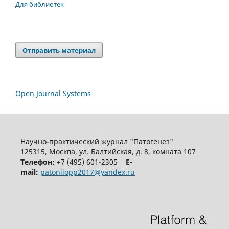
Для библиотек
Отправить материал
Open Journal Systems
Научно-практический журнал "Патогенез"
125315, Москва, ул. Балтийская, д. 8, комната 107
Телефон:
+7 (495) 601-2305
E-
mail:
patoniiopp2017@yandex.ru