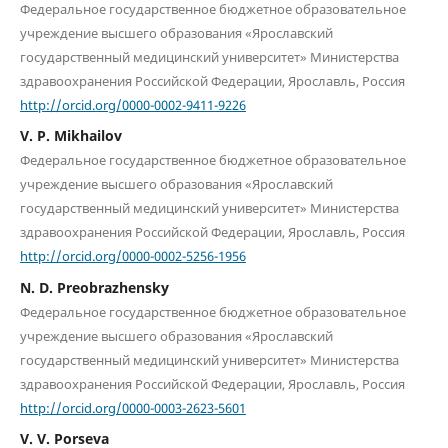
Федеральное государственное бюджетное образовательное
учреждение высшего образования «Ярославский
государственный медицинский университет» Министерства
здравоохранения Российской Федерации, Ярославль, Россия
http://orcid.org/0000-0002-9411-9226
V. P. Mikhailov
Федеральное государственное бюджетное образовательное
учреждение высшего образования «Ярославский
государственный медицинский университет» Министерства
здравоохранения Российской Федерации, Ярославль, Россия
http://orcid.org/0000-0002-5256-1956
N. D. Preobrazhensky
Федеральное государственное бюджетное образовательное
учреждение высшего образования «Ярославский
государственный медицинский университет» Министерства
здравоохранения Российской Федерации, Ярославль, Россия
http://orcid.org/0000-0003-2623-5601
V. V. Porseva