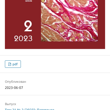
pdf
Опубликован
2023-06-07
Выпуск
Том 21 № 2 (2023): Патогенез