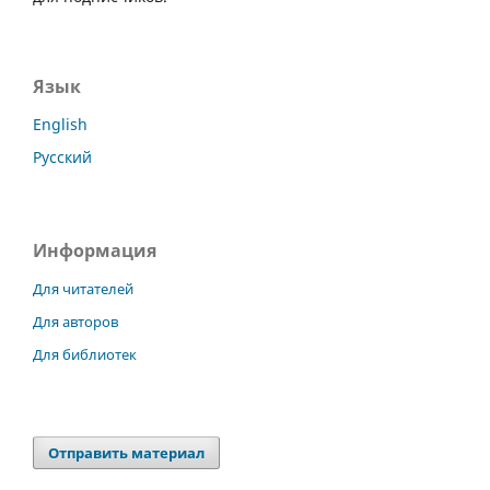
Язык
English
Русский
Информация
Для читателей
Для авторов
Для библиотек
Отправить материал