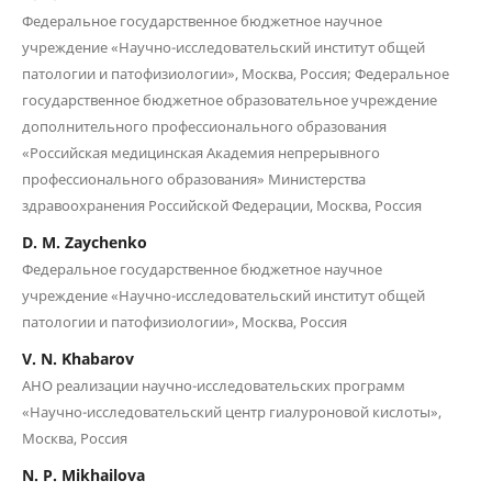
Федеральное государственное бюджетное научное
учреждение «Научно-исследовательский институт общей
патологии и патофизиологии», Москва, Россия; Федеральное
государственное бюджетное образовательное учреждение
дополнительного профессионального образования
«Российская медицинская Академия непрерывного
профессионального образования» Министерства
здравоохранения Российской Федерации, Москва, Россия
D. M. Zaychenko
Федеральное государственное бюджетное научное
учреждение «Научно-исследовательский институт общей
патологии и патофизиологии», Москва, Россия
V. N. Khabarov
АНО реализации научно-исследовательских программ
«Научно-исследовательский центр гиалуроновой кислоты»,
Москва, Россия
N. P. Mikhailova