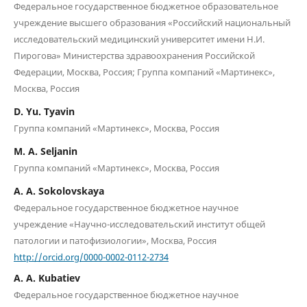
Федеральное государственное бюджетное образовательное
учреждение высшего образования «Российский национальный
исследовательский медицинский университет имени Н.И.
Пирогова» Министерства здравоохранения Российской
Федерации, Москва, Россия; Группа компаний «Мартинекс»,
Москва, Россия
D. Yu. Tyavin
Группа компаний «Мартинекс», Москва, Россия
M. A. Seljanin
Группа компаний «Мартинекс», Москва, Россия
A. A. Sokolovskaya
Федеральное государственное бюджетное научное
учреждение «Научно-исследовательский институт общей
патологии и патофизиологии», Москва, Россия
http://orcid.org/0000-0002-0112-2734
A. A. Kubatiev
Федеральное государственное бюджетное научное