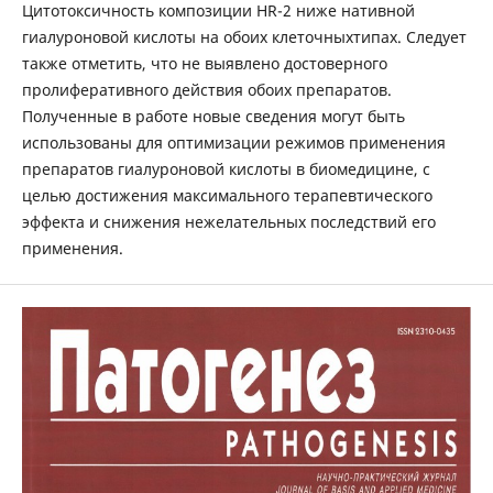
Цитотоксичность композиции HR-2 ниже нативной
гиалуроновой кислоты на обоих клеточныхтипах. Следует
также отметить, что не выявлено достоверного
пролиферативного действия обоих препаратов.
Полученные в работе новые сведения могут быть
использованы для оптимизации режимов применения
препаратов гиалуроновой кислоты в биомедицине, с
целью достижения максимального терапевтического
эффекта и снижения нежелательных последствий его
применения.