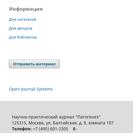
Информация
Для читателей
Для авторов
Для библиотек
Отправить материал
Open Journal Systems
Научно-практический журнал "Патогенез"
125315, Москва, ул. Балтийская, д. 8, комната 107
Телефон:
+7 (495) 601-2305
E-