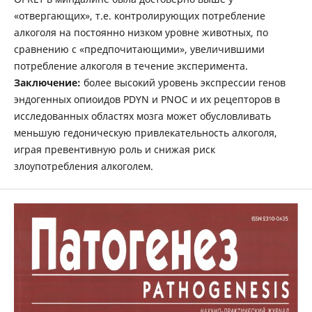
«отвергающих», т.е. контролирующих потребление
алкоголя на постоянно низком уровне животных, по
сравнению с «предпочитающими», увеличившими
потребление алкоголя в течение эксперимента.
Заключение:
более высокий уровень экспрессии генов
эндогенных опиоидов PDYN и PNOC и их рецепторов в
исследованных областях мозга может обусловливать
меньшую гедоническую привлекательность алкоголя,
играя превентивную роль и снижая риск
злоупотребления алкоголем.