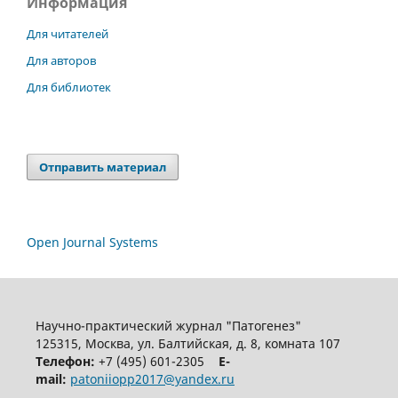
Информация
Для читателей
Для авторов
Для библиотек
Отправить материал
Open Journal Systems
Научно-практический журнал "Патогенез"
125315, Москва, ул. Балтийская, д. 8, комната 107
Телефон:
+7 (495) 601-2305
E-
mail:
patoniiopp2017@yandex.ru