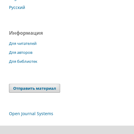
Русский
Информация
Для читателей
Для авторов
Для библиотек
Отправить материал
Open Journal Systems