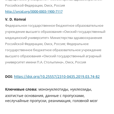
Российской Федерации, Омск, Россия
http://orcid.org/0000-0003-1900-7117
V. D. Konvai
Федеральное государственное бюджетное образовательное
учреждение высшего образования «Омский государственный
медицинский университет» Министерства здравоохранения
Российской Федерации, Омск, Россия; Федеральное
государственное бюджетное образовательное учреждение
высшего образования «Омский государственный аграрный
университет имени П.А. Столыпина», Омск, Россия
DOI:
https://doi.org/10.25557/2310-0435.2019.03.74-82
Ключевые слова:
мононуклеотиды, нуклеозиды,
азотистые основания, данные с пропусками,
неслучайные пропуски, реанимация, головной мозг