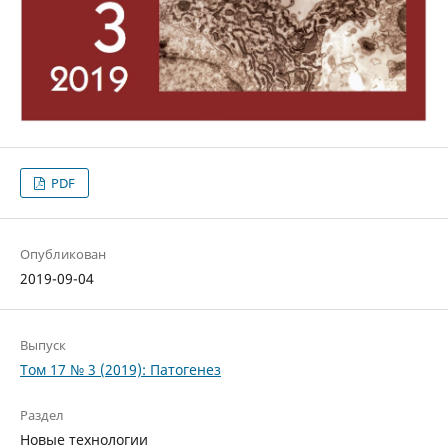
PDF
Опубликован
2019-09-04
Выпуск
Том 17 № 3 (2019): Патогенез
Раздел
Новые технологии