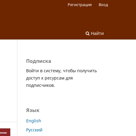
Регистрация
Вход
Найти
Подписка
Войти в систему, чтобы получить
доступ к ресурсам для
подписчиков.
Язык
English
Русский