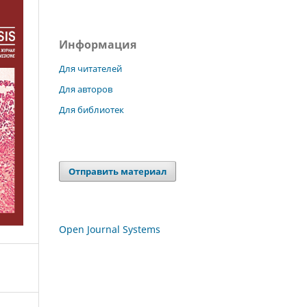
Информация
Для читателей
Для авторов
Для библиотек
Отправить материал
Open Journal Systems