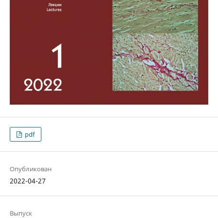
pdf
Опубликован
2022-04-27
Выпуск