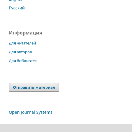
Русский
Информация
Для читателей
Для авторов
Для библиотек
Отправить материал
Open Journal Systems