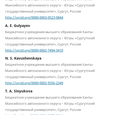
Мансийского автономного округа – Югры «Сургутский
государственный университет», Сургут, Россия
http://orcid.org/0000-0003-0523-0844
A. E. Gulyayev
Бюджетное учреждение высшего образования Ханты-
Мансийского автономного округа – Югры «Сургутский
государственный университет», Сургут, Россия
http://orcid.org/0000-0002-7494-3410
N. S. Kavushevskaya
Бюджетное учреждение высшего образования Ханты-
Мансийского автономного округа – Югры «Сургутский
государственный университет», Сургут, Россия
http://orcid.org/0000-0002-9356-2349
T. A. Sinyukova
Бюджетное учреждение высшего образования Ханты-
Мансийского автономного округа – Югры «Сургутский
государственный университет», Сургут, Россия