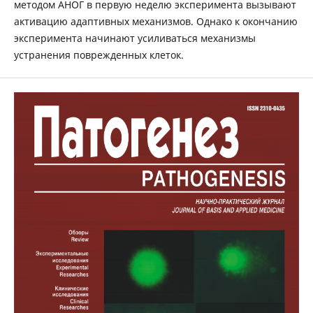
методом АНОГ в первую неделю эксперимента вызывают
активацию адаптивных механизмов. Однако к окончанию
эксперимента начинают усиливаться механизмы
устранения поврежденных клеток.