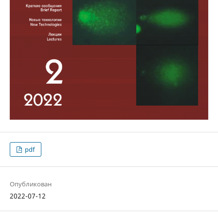
pdf
Опубликован
2022-07-12