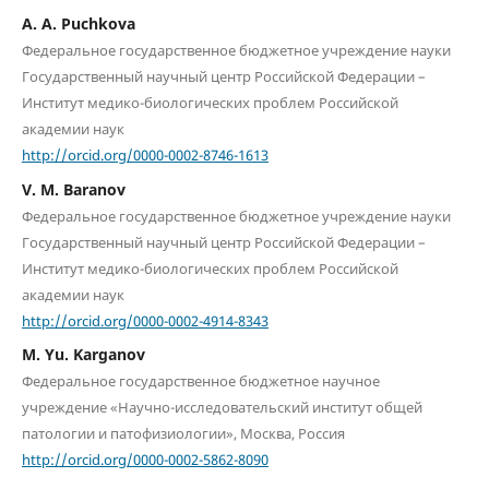
A. A. Puchkova
Федеральное государственное бюджетное учреждение науки
Государственный научный центр Российской Федерации –
Институт медико-биологических проблем Российской
академии наук
http://orcid.org/0000-0002-8746-1613
V. M. Baranov
Федеральное государственное бюджетное учреждение науки
Государственный научный центр Российской Федерации –
Институт медико-биологических проблем Российской
академии наук
http://orcid.org/0000-0002-4914-8343
M. Yu. Karganov
Федеральное государственное бюджетное научное
учреждение «Научно-исследовательский институт общей
патологии и патофизиологии», Москва, Россия
http://orcid.org/0000-0002-5862-8090