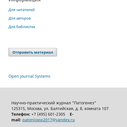
Для читателей
Для авторов
Для библиотек
Отправить материал
Open Journal Systems
Научно-практический журнал "Патогенез"
125315, Москва, ул. Балтийская, д. 8, комната 107
Телефон:
+7 (495) 601-2305
E-
mail:
patoniiopp2017@yandex.ru