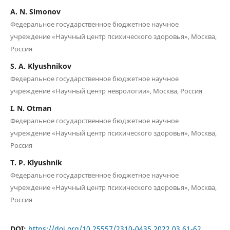
A. N. Simonov
Федеральное государственное бюджетное научное
учреждение «Научный центр психического здоровья», Москва,
Россия
S. A. Klyushnikov
Федеральное государственное бюджетное научное
учреждение «Научный центр неврологии», Москва, Россия
I. N. Otman
Федеральное государственное бюджетное научное
учреждение «Научный центр психического здоровья», Москва,
Россия
T. P. Klyushnik
Федеральное государственное бюджетное научное
учреждение «Научный центр психического здоровья», Москва,
Россия
DOI:
https://doi.org/10.25557/2310-0435.2022.03.61-62