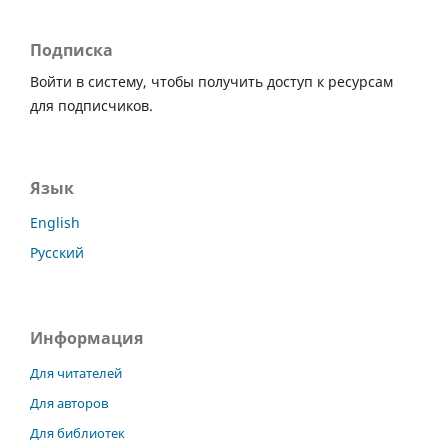
Подписка
Войти в систему, чтобы получить доступ к ресурсам
для подписчиков.
Язык
English
Русский
Информация
Для читателей
Для авторов
Для библиотек