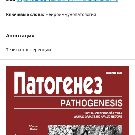
Ключевые слова:
Нейроиммунопатология
Аннотация
Тезисы конференции