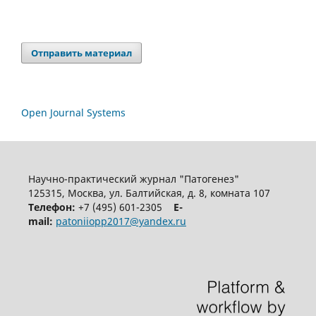
Отправить материал
Open Journal Systems
Научно-практический журнал "Патогенез"
125315, Москва, ул. Балтийская, д. 8, комната 107
Телефон:
+7 (495) 601-2305
E-
mail:
patoniiopp2017@yandex.ru