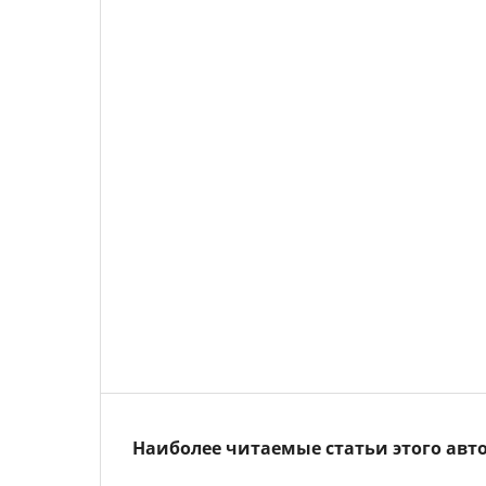
Наиболее читаемые статьи этого авто