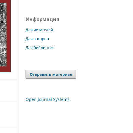
Информация
Для читателей
Для авторов
Для библиотек
Отправить материал
Open Journal Systems