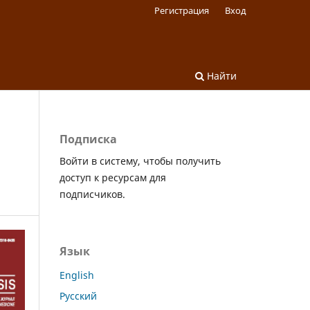
Регистрация
Вход
Найти
Подписка
Войти в систему, чтобы получить
доступ к ресурсам для
подписчиков.
Язык
English
Русский