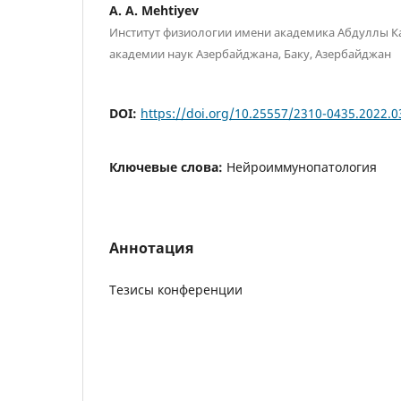
A. A. Mehtiyev
Институт физиологии имени академика Абдуллы 
академии наук Азербайджана, Баку, Азербайджан
DOI:
https://doi.org/10.25557/2310-0435.2022.0
Ключевые слова:
Нейроиммунопатология
Аннотация
Тезисы конференции