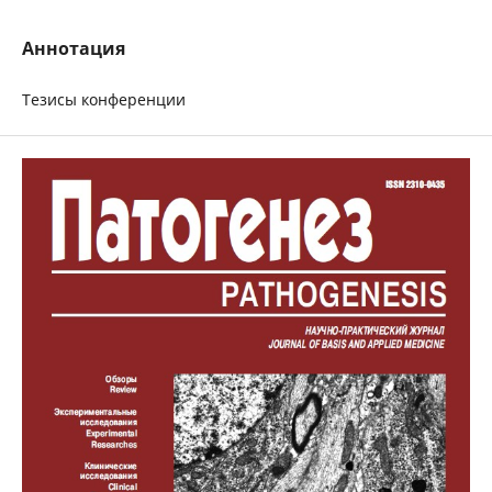
Аннотация
Тезисы конференции