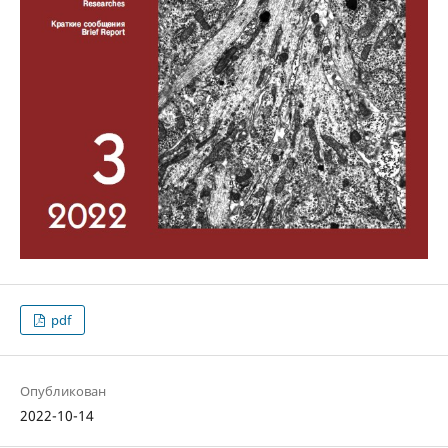
pdf
Опубликован
2022-10-14