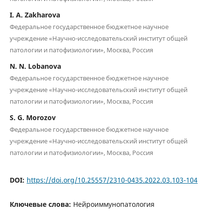
I. A. Zakharova
Федеральное государственное бюджетное научное
учреждение «Научно-исследовательский институт общей
патологии и патофизиологии», Москва, Россия
N. N. Lobanova
Федеральное государственное бюджетное научное
учреждение «Научно-исследовательский институт общей
патологии и патофизиологии», Москва, Россия
S. G. Morozov
Федеральное государственное бюджетное научное
учреждение «Научно-исследовательский институт общей
патологии и патофизиологии», Москва, Россия
DOI:
https://doi.org/10.25557/2310-0435.2022.03.103-104
Ключевые слова:
Нейроиммунопатология