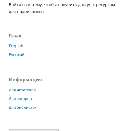
Войти в систему, чтобы получить доступ к ресурсам
для подписчиков.
Язык
English
Русский
Информация
Для читателей
Для авторов
Для библиотек