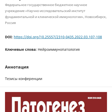
Федеральное государственное бюджетное научное
учреждение «Научно-исследовательский институт
фундаментальной и клинической иммунологии», Новосибирск,
Россия
DOI:
https://doi.org/10.25557/2310-0435.2022.03.107-108
Ключевые слова:
Нейроиммунопатология
Аннотация
Тезисы конференции