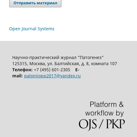
Отправить материал
Open Journal Systems
Научно-практический журнал "Патогенез"
125315, Москва, ул. Балтийская, д. 8, комната 107
Телефон:
+7 (495) 601-2305
E-
mail:
patoniiopp2017@yandex.ru