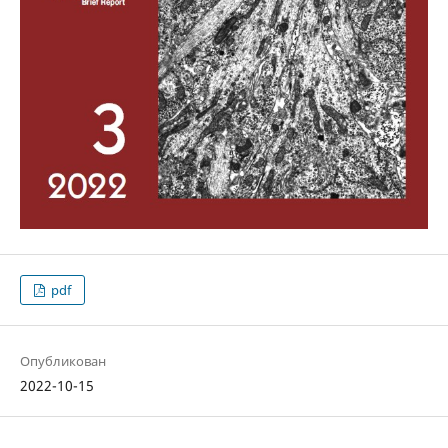
pdf
Опубликован
2022-10-15