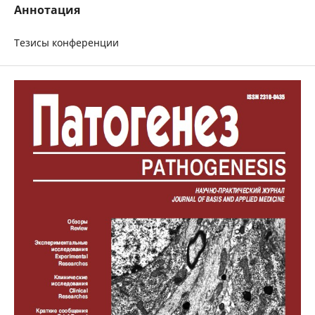
Аннотация
Тезисы конференции