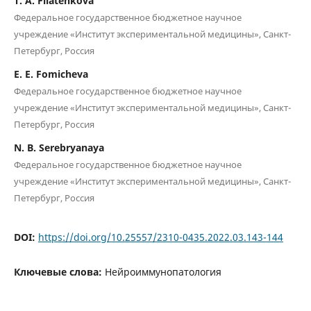
T. A. Filatenkova
Федеральное государственное бюджетное научное
учреждение «Институт экспериментальной медицины», Санкт-
Петербург, Россия
E. E. Fomicheva
Федеральное государственное бюджетное научное
учреждение «Институт экспериментальной медицины», Санкт-
Петербург, Россия
N. B. Serebryanaya
Федеральное государственное бюджетное научное
учреждение «Институт экспериментальной медицины», Санкт-
Петербург, Россия
DOI:
https://doi.org/10.25557/2310-0435.2022.03.143-144
Ключевые слова:
Нейроиммунопатология