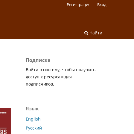
Регистрация
Вход
Найти
Подписка
Войти в систему, чтобы получить
доступ к ресурсам для
подписчиков.
Язык
English
Русский