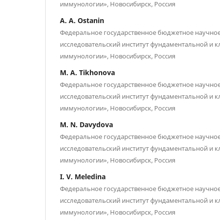
иммунологии», Новосибирск, Россия
A. A. Ostanin
Федеральное государственное бюджетное научно
исследовательский институт фундаментальной и 
иммунологии», Новосибирск, Россия
M. A. Tikhonova
Федеральное государственное бюджетное научно
исследовательский институт фундаментальной и 
иммунологии», Новосибирск, Россия
M. N. Davydova
Федеральное государственное бюджетное научно
исследовательский институт фундаментальной и 
иммунологии», Новосибирск, Россия
I. V. Meledina
Федеральное государственное бюджетное научно
исследовательский институт фундаментальной и 
иммунологии», Новосибирск, Россия