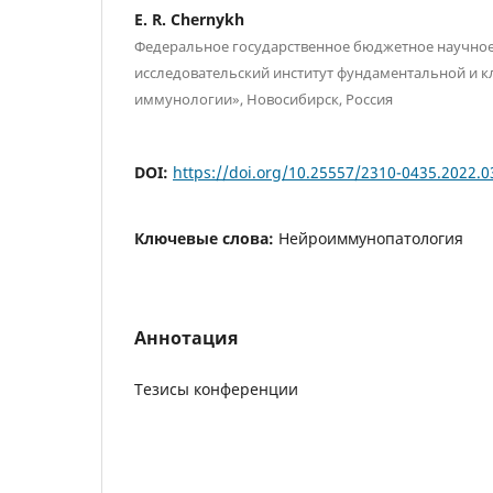
E. R. Chernykh
Федеральное государственное бюджетное научно
исследовательский институт фундаментальной и 
иммунологии», Новосибирск, Россия
DOI:
https://doi.org/10.25557/2310-0435.2022.0
Ключевые слова:
Нейроиммунопатология
Аннотация
Тезисы конференции