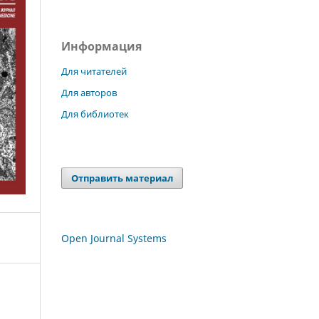
Информация
Для читателей
Для авторов
Для библиотек
Отправить материал
Open Journal Systems