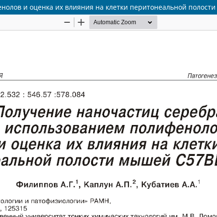
олов и оценка их влияния на клетки перитонеальной полости 