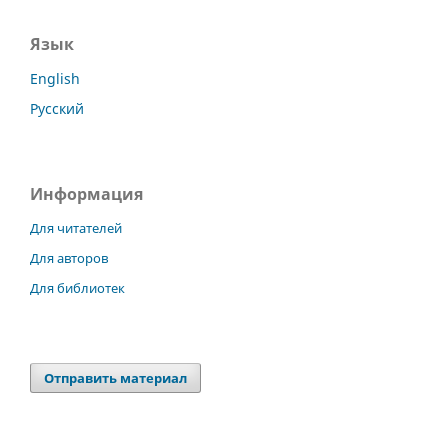
Язык
English
Русский
Информация
Для читателей
Для авторов
Для библиотек
Отправить материал