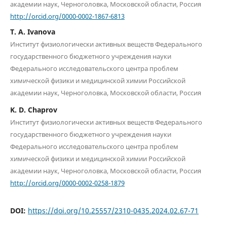
академии наук, Черноголовка, Московской области, Россия
http://orcid.org/0000-0002-1867-6813
T. A. Ivanova
Институт физиологически активных веществ Федерального
государственного бюджетного учреждения науки
Федерального исследовательского центра проблем
химической физики и медицинской химии Российской
академии наук, Черноголовка, Московской области, Россия
K. D. Chaprov
Институт физиологически активных веществ Федерального
государственного бюджетного учреждения науки
Федерального исследовательского центра проблем
химической физики и медицинской химии Российской
академии наук, Черноголовка, Московской области, Россия
http://orcid.org/0000-0002-0258-1879
DOI:
https://doi.org/10.25557/2310-0435.2024.02.67-71