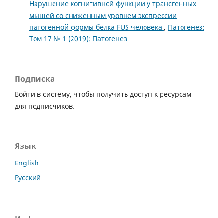
Нарушение когнитивной функции у трансгенных
мышей со сниженным уровнем экспрессии
патогенной формы белка FUS человека
,
Патогенез:
Том 17 № 1 (2019): Патогенез
Подписка
Войти в систему, чтобы получить доступ к ресурсам
для подписчиков.
Язык
English
Русский