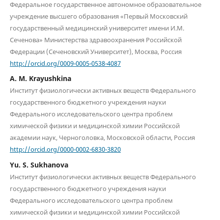
Федеральное государственное автономное образовательное
учреждение высшего образования «Первый Московский
государственный медицинский университет имени И.М.
Сеченова» Министерства здравоохранения Российской
Федерации (Сеченовский Университет), Москва, Россия
http://orcid.org/0009-0005-0538-4087
A. M. Krayushkina
Институт физиологически активных веществ Федерального
государственного бюджетного учреждения науки
Федерального исследовательского центра проблем
химической физики и медицинской химии Российской
академии наук, Черноголовка, Московской области, Россия
http://orcid.org/0000-0002-6830-3820
Yu. S. Sukhanova
Институт физиологически активных веществ Федерального
государственного бюджетного учреждения науки
Федерального исследовательского центра проблем
химической физики и медицинской химии Российской