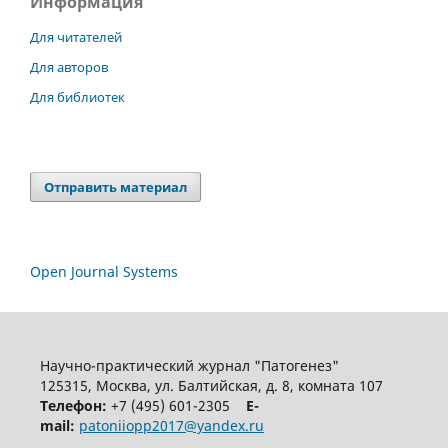
Информация
Для читателей
Для авторов
Для библиотек
Отправить материал
Open Journal Systems
Научно-практический журнал "Патогенез"
125315, Москва, ул. Балтийская, д. 8, комната 107
Телефон:
+7 (495) 601-2305
E-
mail:
patoniiopp2017@yandex.ru