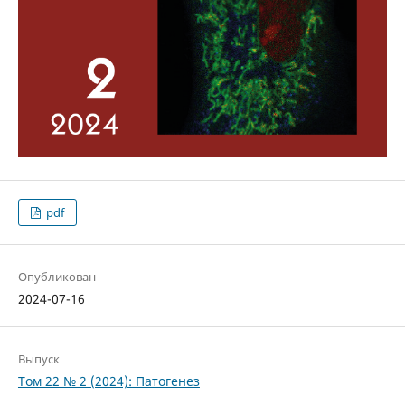
pdf
Опубликован
2024-07-16
Выпуск
Том 22 № 2 (2024): Патогенез