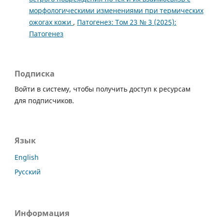
морфологическими изменениями при термических
ожогах кожи
,
Патогенез: Том 23 № 3 (2025):
Патогенез
Подписка
Войти в систему, чтобы получить доступ к ресурсам
для подписчиков.
Язык
English
Русский
Информация