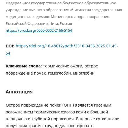
Федеральное государственное бюджетное образовательное
учреждение высшего образования «Читинская государственная
медицинская академия» Министерства здравоохранения
Российской Федерации, Чита, Россия
https://orcid.org/0000-0002-2166-5154
DOI:
https://doi.org/10.48612/path/2310-0435.2025.01.49-
54
Ключевые слова:
термические ожоги, острое
повреждение почек, гемоглобин, миоглобин
Аннотация
Острое повреждение почек (ОПП) является грозным
осложнением термических ожогов кожи с большой
площадью и глубиной поражения. В первые сутки после
получения травмы трудно диагностировать