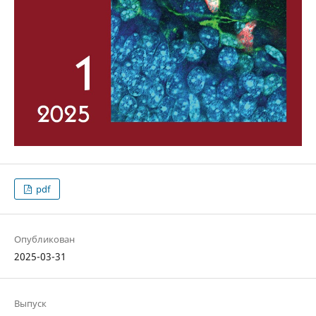
pdf
Опубликован
2025-03-31
Выпуск