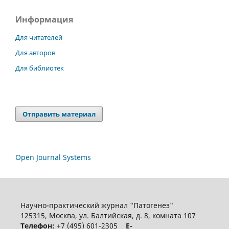
Информация
Для читателей
Для авторов
Для библиотек
Отправить материал
Open Journal Systems
Научно-практический журнал "Патогенез"
125315, Москва, ул. Балтийская, д. 8, комната 107
Телефон:
+7 (495) 601-2305
E-