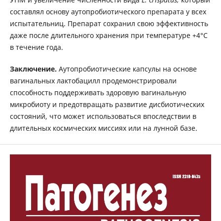
составлял основу аутопробиотического препарата у всех
испытательниц. Препарат сохранил свою эффективность
даже после длительного хранения при температуре +4°C
в течение года.
Заключение.
Аутопробиотические капсулы на основе
вагинальных лактобацилл продемонстрировали
способность поддерживать здоровую вагинальную
микробиоту и предотвращать развитие дисбиотических
состояний, что может использоваться впоследствии в
длительных космических миссиях или на лунной базе.