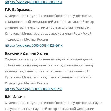
https://orcid.org/0000-0003-0383-0731
Г.Р. Байрамова
Федеральное государственное бюджетное учреждение
«Национальный медицинский исследовательский центр
акушерства, гинекологии и перинатологии имени В.И.
Кулакова» Министерства здравоохранения Российской
Федерации, Москва, Россия
https://orcid.org/0000-0003-4826-661X
Базухейр Даляль Халед
Федеральное государственное бюджетное учреждение
«Национальный медицинский исследовательский центр
акушерства, гинекологии и перинатологии имени В.И.
Кулакова» Министерства здравоохранения Российской
Федерации, Москва, Россия
https://orcid.org/0009-0006-6059-6258
В.К. Ильин
Федеральное государственное бюджетное учреждение науки
Государственный научный центр Российской Федерации