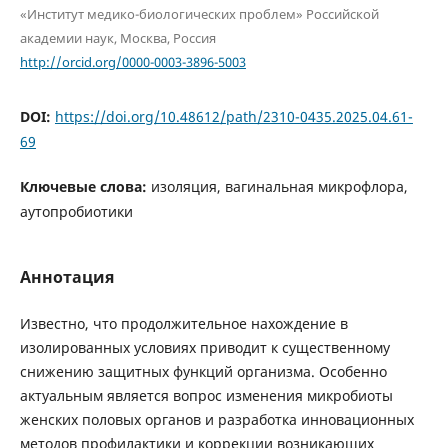
«Институт медико-биологических проблем» Российской
академии наук, Москва, Россия
http://orcid.org/0000-0003-3896-5003
DOI:
https://doi.org/10.48612/path/2310-0435.2025.04.61-
69
Ключевые слова:
изоляция, вагинальная микрофлора,
аутопробиотики
Аннотация
Известно, что продолжительное нахождение в
изолированных условиях приводит к существенному
снижению защитных функций организма. Особенно
актуальным является вопрос изменения микробиоты
женских половых органов и разработка инновационных
методов профилактики и коррекции возникающих