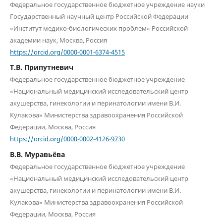
Федеральное государственное бюджетное учреждение науки
Государственный научный центр Российской Федерации
«Институт медико-биологических проблем» Российской
академии наук, Москва, Россия
https://orcid.org/0000-0001-6374-4515
Т.В. Припутневич
Федеральное государственное бюджетное учреждение
«Национальный медицинский исследовательский центр
акушерства, гинекологии и перинатологии имени В.И.
Кулакова» Министерства здравоохранения Российской
Федерации, Москва, Россия
https://orcid.org/0000-0002-4126-9730
В.В. Муравьёва
Федеральное государственное бюджетное учреждение
«Национальный медицинский исследовательский центр
акушерства, гинекологии и перинатологии имени В.И.
Кулакова» Министерства здравоохранения Российской
Федерации, Москва, Россия