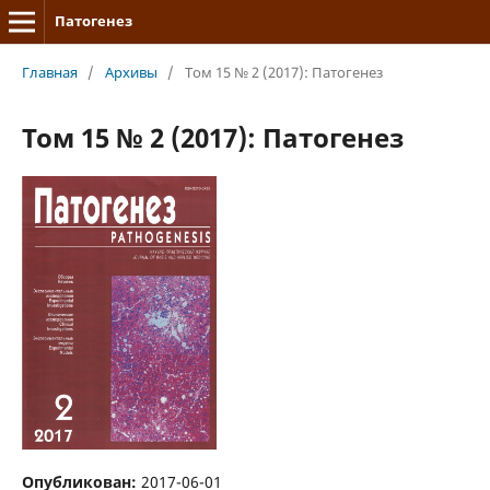
Патогенез
Главная
/
Архивы
/
Том 15 № 2 (2017): Патогенез
Том 15 № 2 (2017): Патогенез
Опубликован:
2017-06-01