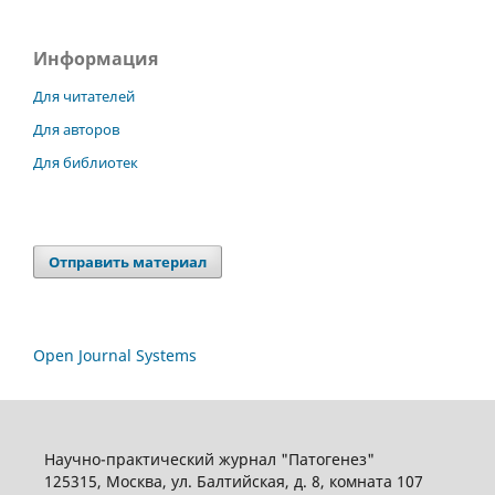
Информация
Для читателей
Для авторов
Для библиотек
Отправить материал
Open Journal Systems
Научно-практический журнал "Патогенез"
125315, Москва, ул. Балтийская, д. 8, комната 107