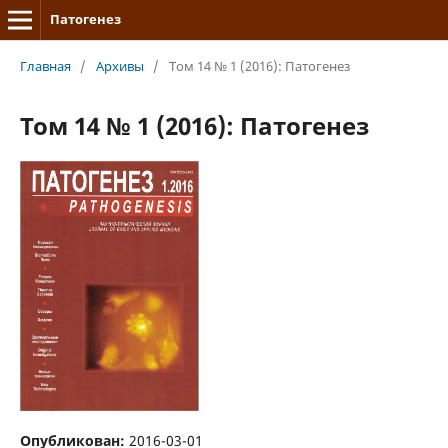
Патогенез
Главная
/
Архивы
/
Том 14 № 1 (2016): Патогенез
Том 14 № 1 (2016): Патогенез
Опубликован:
2016-03-01