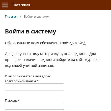
Патогенез
Главная
/
Войти в систему
Войти в систему
Обязательные поля обозначены звёздочкой:
*
Для доступа к этому материалу нужна подписка. Для
проверки наличия подписки войдите на сайт журнала
под своей учетной записью.
Имя пользователя или адрес
электронной почты
*
Пароль
*