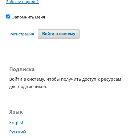
Забыли пароль?
Запомнить меня
Регистрация
Войти в систему
Подписка
Войти в систему, чтобы получить доступ к ресурсам
для подписчиков.
Язык
English
Русский