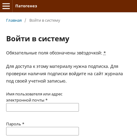
Патогенез
Главная
/
Войти в систему
Войти в систему
Обязательные поля обозначены звёздочкой:
*
Для доступа к этому материалу нужна подписка. Для
проверки наличия подписки войдите на сайт журнала
под своей учетной записью.
Имя пользователя или адрес
электронной почты
*
Пароль
*