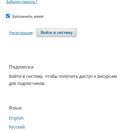
Забыли пароль?
Запомнить меня
Регистрация
Войти в систему
Подписка
Войти в систему, чтобы получить доступ к ресурсам
для подписчиков.
Язык
English
Русский