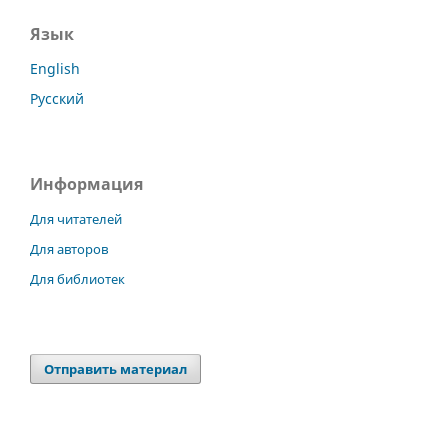
Язык
English
Русский
Информация
Для читателей
Для авторов
Для библиотек
Отправить материал