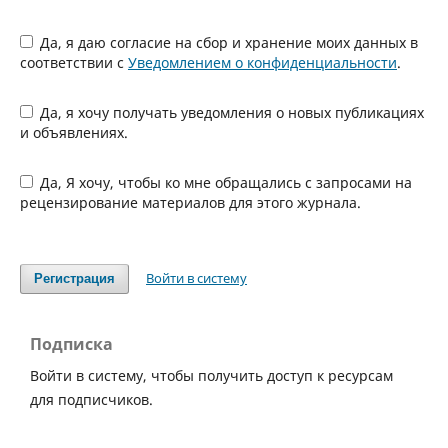
Да, я даю согласие на сбор и хранение моих данных в
соответствии с
Уведомлением о конфиденциальности
.
Да, я хочу получать уведомления о новых публикациях
и объявлениях.
Да, Я хочу, чтобы ко мне обращались с запросами на
рецензирование материалов для этого журнала.
Войти в систему
Регистрация
Подписка
Войти в систему, чтобы получить доступ к ресурсам
для подписчиков.