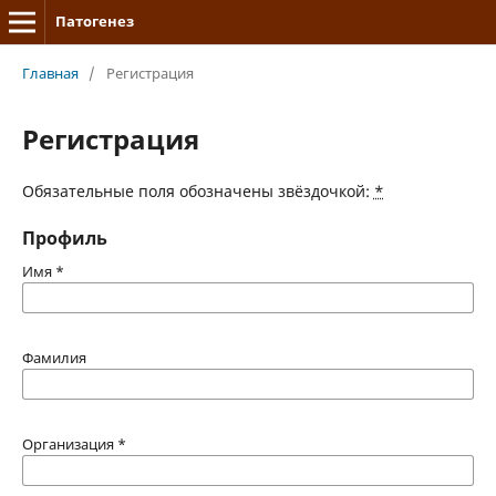
Патогенез
Главная
/
Регистрация
Регистрация
Обязательные поля обозначены звёздочкой:
*
Профиль
Имя
*
Фамилия
Организация
*