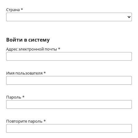
Страна
*
Войти в систему
Адрес электронной почты
*
Имя пользователя
*
Пароль
*
Повторите пароль
*