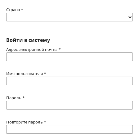
Страна
*
Войти в систему
Адрес электронной почты
*
Имя пользователя
*
Пароль
*
Повторите пароль
*