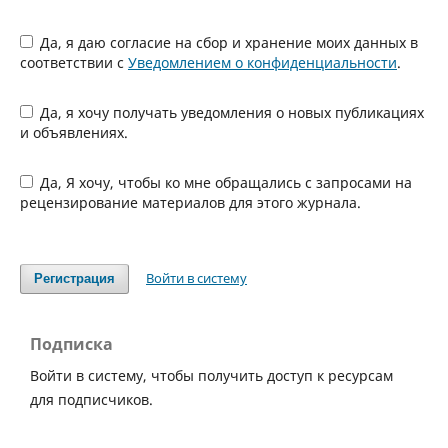
Да, я даю согласие на сбор и хранение моих данных в
соответствии с
Уведомлением о конфиденциальности
.
Да, я хочу получать уведомления о новых публикациях
и объявлениях.
Да, Я хочу, чтобы ко мне обращались с запросами на
рецензирование материалов для этого журнала.
Войти в систему
Регистрация
Подписка
Войти в систему, чтобы получить доступ к ресурсам
для подписчиков.