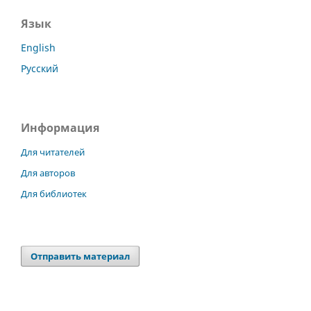
Язык
English
Русский
Информация
Для читателей
Для авторов
Для библиотек
Отправить материал