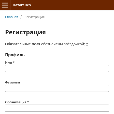
Патогенез
Главная
/
Регистрация
Регистрация
Обязательные поля обозначены звёздочкой:
*
Профиль
Имя
*
Фамилия
Организация
*