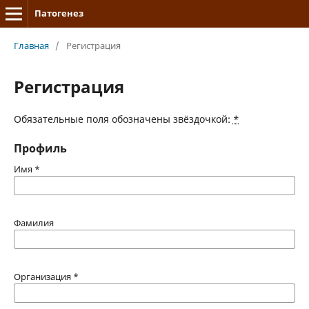
Патогенез
Главная
/
Регистрация
Регистрация
Обязательные поля обозначены звёздочкой:
*
Профиль
Имя
*
Фамилия
Организация
*