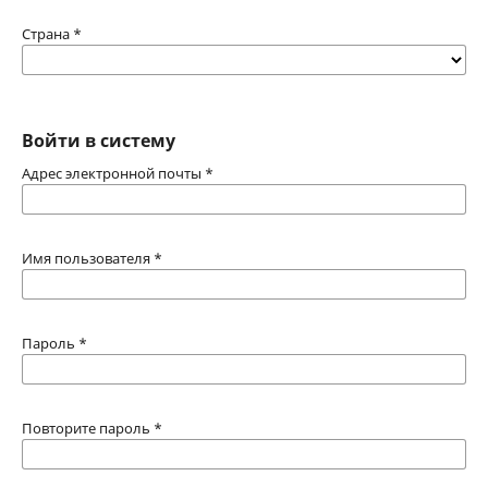
Страна
*
Войти в систему
Адрес электронной почты
*
Имя пользователя
*
Пароль
*
Повторите пароль
*