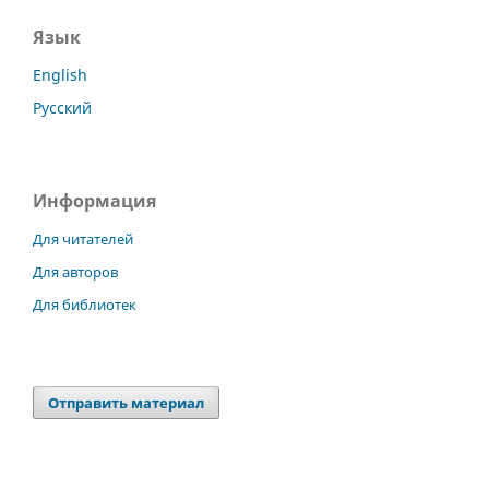
Язык
English
Русский
Информация
Для читателей
Для авторов
Для библиотек
Отправить материал