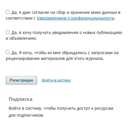
Да, я даю согласие на сбор и хранение моих данных в
соответствии с
Уведомлением о конфиденциальности
.
Да, я хочу получать уведомления о новых публикациях
и объявлениях.
Да, Я хочу, чтобы ко мне обращались с запросами на
рецензирование материалов для этого журнала.
Войти в систему
Регистрация
Подписка
Войти в систему, чтобы получить доступ к ресурсам
для подписчиков.