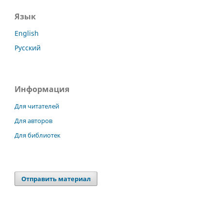
Язык
English
Русский
Информация
Для читателей
Для авторов
Для библиотек
Отправить материал