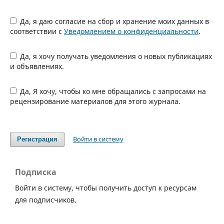
Да, я даю согласие на сбор и хранение моих данных в
соответствии с
Уведомлением о конфиденциальности
.
Да, я хочу получать уведомления о новых публикациях
и объявлениях.
Да, Я хочу, чтобы ко мне обращались с запросами на
рецензирование материалов для этого журнала.
Войти в систему
Регистрация
Подписка
Войти в систему, чтобы получить доступ к ресурсам
для подписчиков.