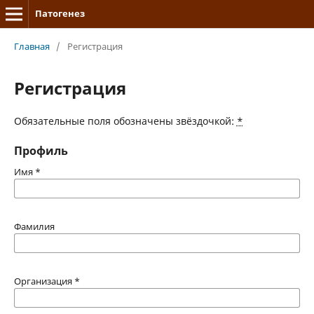
Патогенез
Главная
/
Регистрация
Регистрация
Обязательные поля обозначены звёздочкой:
*
Профиль
Имя
*
Фамилия
Организация
*