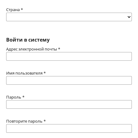
Страна
*
Войти в систему
Адрес электронной почты
*
Имя пользователя
*
Пароль
*
Повторите пароль
*