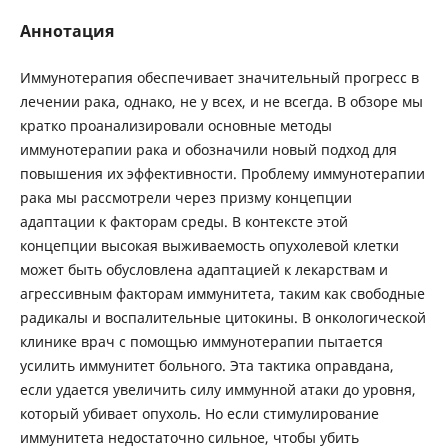
Аннотация
Иммунотерапия обеспечивает значительный прогресс в
лечении рака, однако, не у всех, и не всегда. В обзоре мы
кратко проанализировали основные методы
иммунотерапии рака и обозначили новый подход для
повышения их эффективности. Проблему иммунотерапии
рака мы рассмотрели через призму концепции
адаптации к факторам среды. В контексте этой
концепции высокая выживаемость опухолевой клетки
может быть обусловлена адаптацией к лекарствам и
агрессивным факторам иммунитета, таким как свободные
радикалы и воспалительные цитокины. В онкологической
клинике врач с помощью иммунотерапии пытается
усилить иммунитет больного. Эта тактика оправдана,
если удается увеличить силу иммунной атаки до уровня,
который убивает опухоль. Но если стимулирование
иммунитета недостаточно сильное, чтобы убить