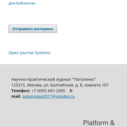
Для библиотек
Отправить материал
Open Journal Systems
Научно-практический журнал "Патогенез"
125315, Москва, ул. Балтийская, д. 8, комната 107
Телефон:
+7 (495) 601-2305
E-
mail:
patoniiopp2017@yandex.ru