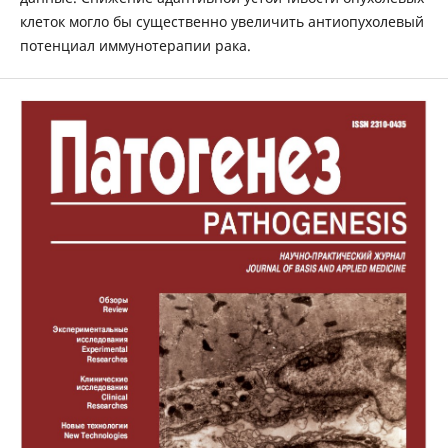
клеток могло бы существенно увеличить антиопухолевый
потенциал иммунотерапии рака.