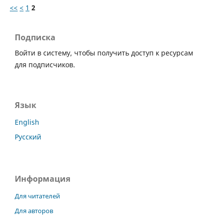
<<
<
1
2
Подписка
Войти в систему, чтобы получить доступ к ресурсам
для подписчиков.
Язык
English
Русский
Информация
Для читателей
Для авторов