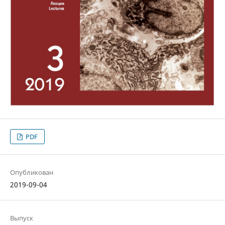
PDF
Опубликован
2019-09-04
Выпуск