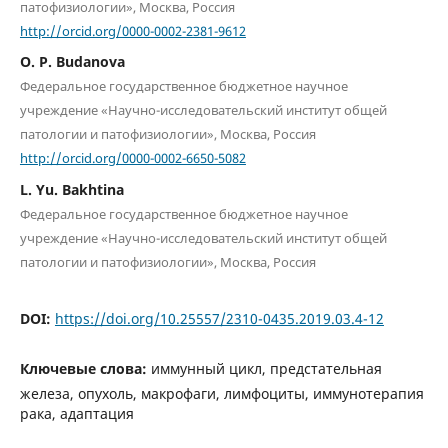
патофизиологии», Москва, Россия
http://orcid.org/0000-0002-2381-9612
O. P. Budanova
Федеральное государственное бюджетное научное
учреждение «Научно-исследовательский институт общей
патологии и патофизиологии», Москва, Россия
http://orcid.org/0000-0002-6650-5082
L. Yu. Bakhtina
Федеральное государственное бюджетное научное
учреждение «Научно-исследовательский институт общей
патологии и патофизиологии», Москва, Россия
DOI:
https://doi.org/10.25557/2310-0435.2019.03.4-12
Ключевые слова:
иммунный цикл, предстательная
железа, опухоль, макрофаги, лимфоциты, иммунотерапия
рака, адаптация