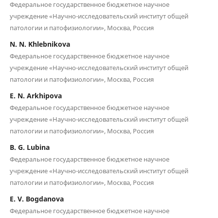
Федеральное государственное бюджетное научное
учреждение «Научно-исследовательский институт общей
патологии и патофизиологии», Москва, Россия
N. N. Khlebnikova
Федеральное государственное бюджетное научное
учреждение «Научно-исследовательский институт общей
патологии и патофизиологии», Москва, Россия
E. N. Arkhipova
Федеральное государственное бюджетное научное
учреждение «Научно-исследовательский институт общей
патологии и патофизиологии», Москва, Россия
B. G. Lubina
Федеральное государственное бюджетное научное
учреждение «Научно-исследовательский институт общей
патологии и патофизиологии», Москва, Россия
E. V. Bogdanova
Федеральное государственное бюджетное научное