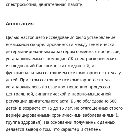
спектроскопия, двигательная память
Аннотация
Целью настоящего исследования было установление
возможной скоррелированности между генетически
детерминированным характером обменных процессов,
устанавливаемых с помощью ЛК-спектроскопических
исследований биологических жидкостей, и
функциональным состоянием психомоторного статуса у
детей. При этом состояние психомоторного статуса
устанавливалось по взаимоотношению процессов
центральной, синаптической и нервно-мышечной
регуляции двигательного акта. Было обследовано 600
детей в возрасте от 15 до 16 лет, не отягощенных строго
верифицированными хроническими заболеваниями (I
группа здоровья). На основании полученных данных
делается вывод о том, что характер и степень