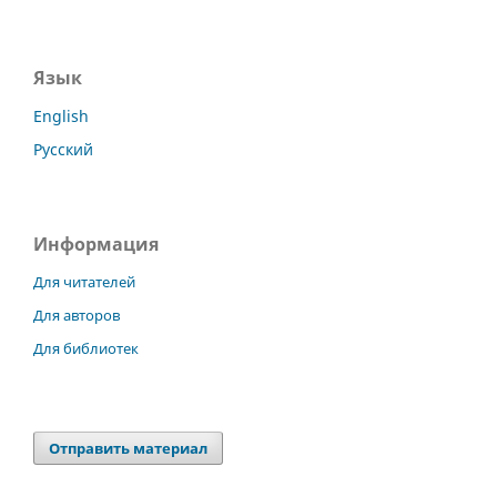
Язык
English
Русский
Информация
Для читателей
Для авторов
Для библиотек
Отправить материал