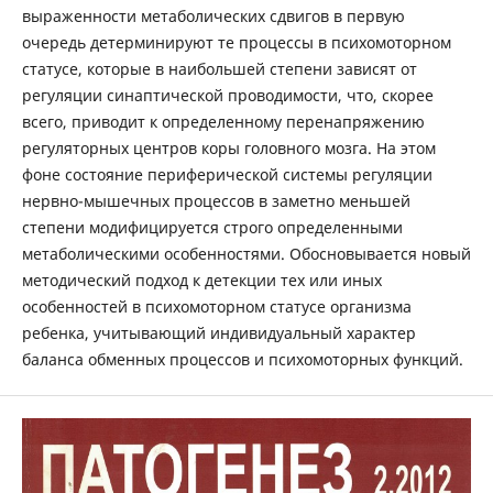
выраженности метаболических сдвигов в первую
очередь детерминируют те процессы в психомоторном
статусе, которые в наибольшей степени зависят от
регуляции синаптической проводимости, что, скорее
всего, приводит к определенному перенапряжению
регуляторных центров коры головного мозга. На этом
фоне состояние периферической системы регуляции
нервно-мышечных процессов в заметно меньшей
степени модифицируется строго определенными
метаболическими особенностями. Обосновывается новый
методический подход к детекции тех или иных
особенностей в психомоторном статусе организма
ребенка, учитывающий индивидуальный характер
баланса обменных процессов и психомоторных функций.