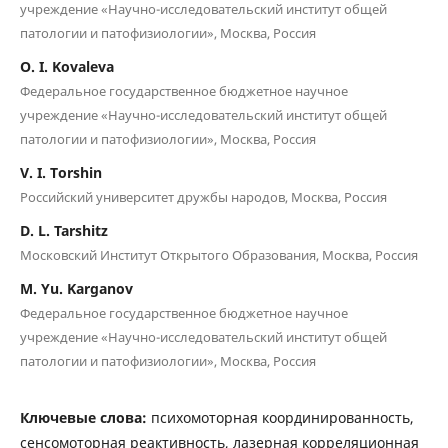
учреждение «Научно-исследовательский институт общей
патологии и патофизиологии», Москва, Россия
O. I. Kovaleva
Федеральное государственное бюджетное научное
учреждение «Научно-исследовательский институт общей
патологии и патофизиологии», Москва, Россия
V. I. Torshin
Российский университет дружбы народов, Москва, Россия
D. L. Tarshitz
Московский Институт Открытого Образования, Москва, Россия
M. Yu. Karganov
Федеральное государственное бюджетное научное
учреждение «Научно-исследовательский институт общей
патологии и патофизиологии», Москва, Россия
Ключевые слова:
психомоторная координированность,
сенсомоторная реактивность, лазерная корреляционная