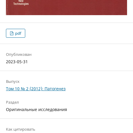
pdf
Опубликован
2023-05-31
Выпуск
Том 10 № 2 (2012): Патогенез
Раздел
Оригинальные исследования
Как цитировать