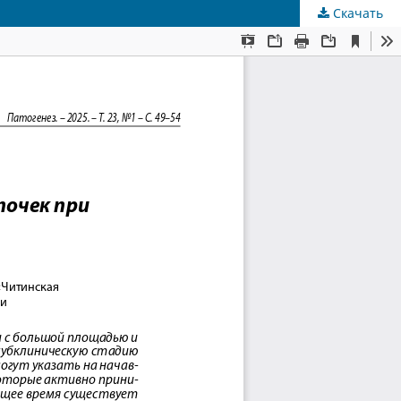
Скачать