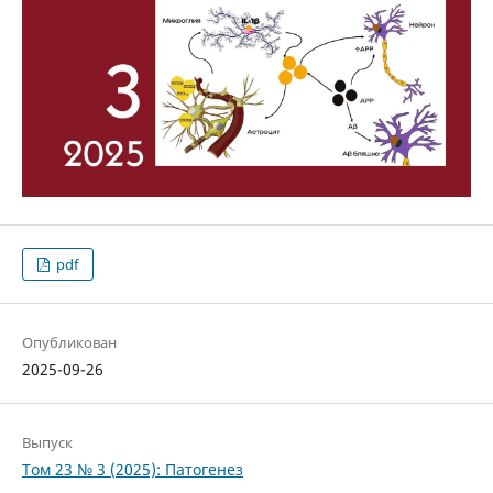
pdf
Опубликован
2025-09-26
Выпуск
Том 23 № 3 (2025): Патогенез