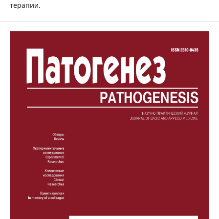
терапии.