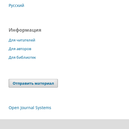
Русский
Информация
Для читателей
Для авторов
Для библиотек
Отправить материал
Open Journal Systems