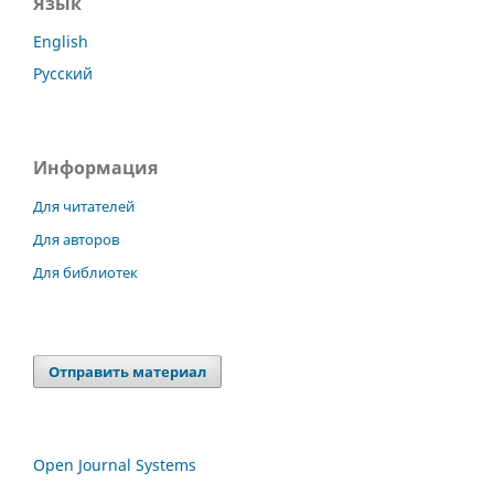
Язык
English
Русский
Информация
Для читателей
Для авторов
Для библиотек
Отправить материал
Open Journal Systems