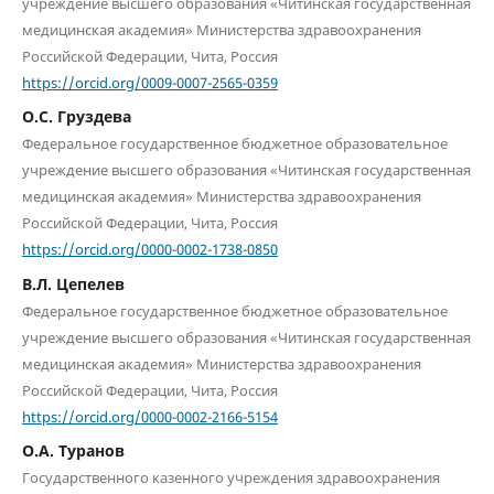
учреждение высшего образования «Читинская государственная
медицинская академия» Министерства здравоохранения
Российской Федерации, Чита, Россия
https://orcid.org/0009-0007-2565-0359
О.С. Груздева
Федеральное государственное бюджетное образовательное
учреждение высшего образования «Читинская государственная
медицинская академия» Министерства здравоохранения
Российской Федерации, Чита, Россия
https://orcid.org/0000-0002-1738-0850
В.Л. Цепелев
Федеральное государственное бюджетное образовательное
учреждение высшего образования «Читинская государственная
медицинская академия» Министерства здравоохранения
Российской Федерации, Чита, Россия
https://orcid.org/0000-0002-2166-5154
О.А. Туранов
Государственного казенного учреждения здравоохранения