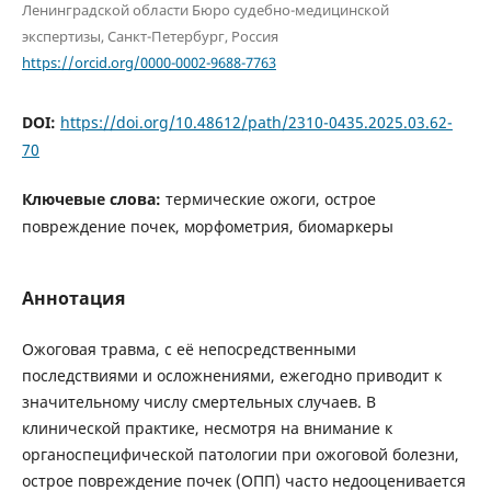
Ленинградской области Бюро судебно-медицинской
экспертизы, Санкт-Петербург, Россия
https://orcid.org/0000-0002-9688-7763
DOI:
https://doi.org/10.48612/path/2310-0435.2025.03.62-
70
Ключевые слова:
термические ожоги, острое
повреждение почек, морфометрия, биомаркеры
Аннотация
Ожоговая травма, с её непосредственными
последствиями и осложнениями, ежегодно приводит к
значительному числу смертельных случаев. В
клинической практике, несмотря на внимание к
органоспецифической патологии при ожоговой болезни,
острое повреждение почек (ОПП) часто недооценивается