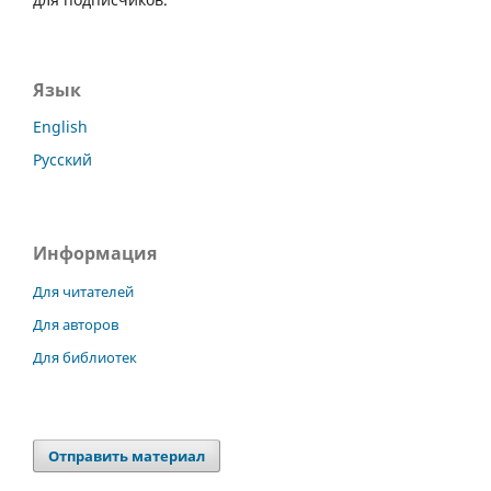
Язык
English
Русский
Информация
Для читателей
Для авторов
Для библиотек
Отправить материал