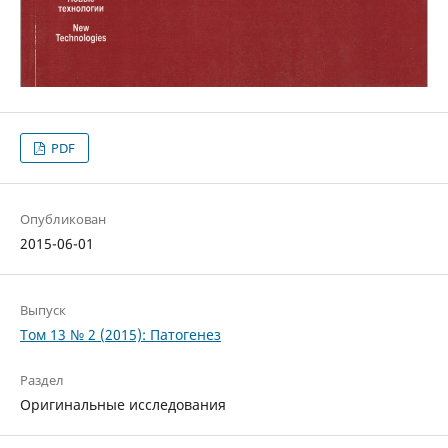
PDF
Опубликован
2015-06-01
Выпуск
Том 13 № 2 (2015): Патогенез
Раздел
Оригинальные исследования