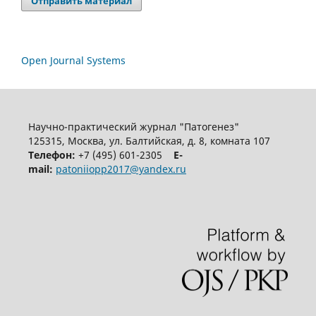
Отправить материал
Open Journal Systems
Научно-практический журнал "Патогенез"
125315, Москва, ул. Балтийская, д. 8, комната 107
Телефон:
+7 (495) 601-2305
E-
mail:
patoniiopp2017@yandex.ru