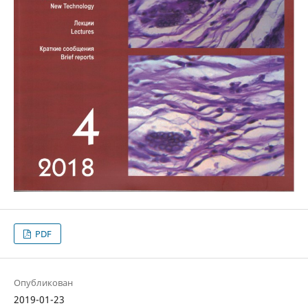
PDF
Опубликован
2019-01-23