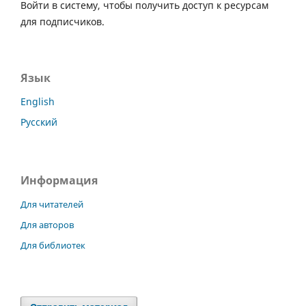
Войти в систему, чтобы получить доступ к ресурсам
для подписчиков.
Язык
English
Русский
Информация
Для читателей
Для авторов
Для библиотек