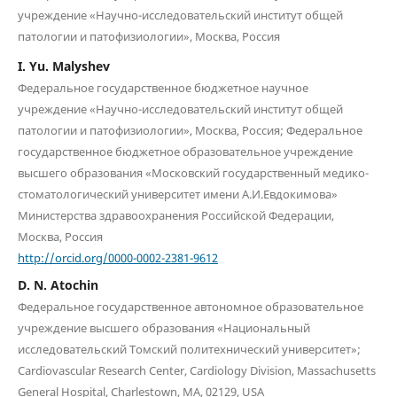
учреждение «Научно-исследовательский институт общей
патологии и патофизиологии», Москва, Россия
I. Yu. Malyshev
Федеральное государственное бюджетное научное
учреждение «Научно-исследовательский институт общей
патологии и патофизиологии», Москва, Россия; Федеральное
государственное бюджетное образовательное учреждение
высшего образования «Московский государственный медико-
стоматологический университет имени А.И.Евдокимова»
Министерства здравоохранения Российской Федерации,
Москва, Россия
http://orcid.org/0000-0002-2381-9612
D. N. Atochin
Федеральное государственное автономное образовательное
учреждение высшего образования «Национальный
исследовательский Томский политехнический университет»;
Cardiovascular Research Center, Cardiology Division, Massachusetts
General Hospital, Charlestown, MA, 02129, USA