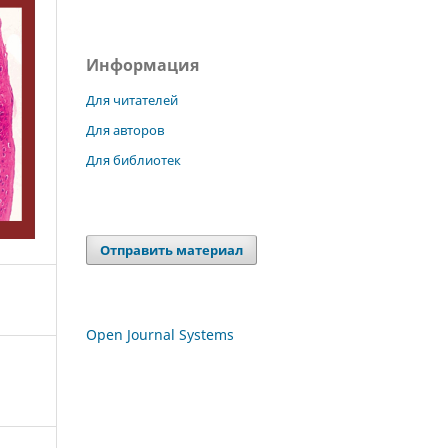
Информация
Для читателей
Для авторов
Для библиотек
Отправить материал
Open Journal Systems