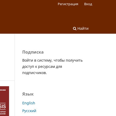
Регистрация
Вход
Найти
Подписка
Войти в систему, чтобы получить
доступ к ресурсам для
подписчиков.
Язык
English
Русский