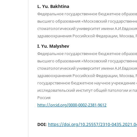
L. Yu. Bakhtina
Федеральное государственное бюджетное образо
высшего образования «Московский государственн
стоматологический университет имени А.И.Евдоки
здравоохранения Российской Федерации, Москва, 
I. Yu. Malyshev
Федеральное государственное бюджетное образо
высшего образования «Московский государственн
стоматологический университет имени А.И.Евдоки
здравоохранения Российской Федерации, Москва, 
государственное бюджетное научное учреждение 
исследовательский институт общей патологии и п
Россия
http://orcid.org/0000-0002-2381-9612
DOI:
https://doi.org/10.25557/2310-0435.2021.0