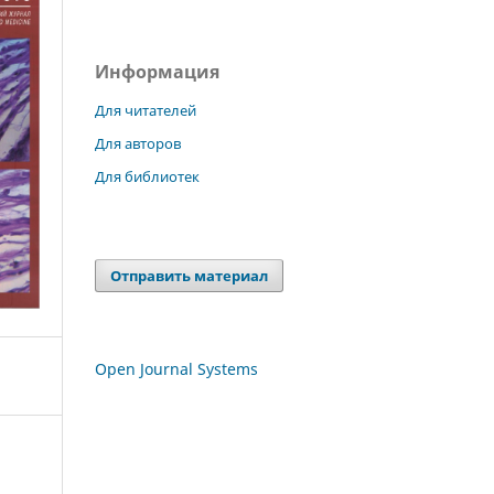
Информация
Для читателей
Для авторов
Для библиотек
Отправить материал
Open Journal Systems