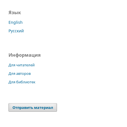
Язык
English
Русский
Информация
Для читателей
Для авторов
Для библиотек
Отправить материал