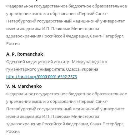
Федеральное государственное бюджетное образовательное
учреждение высшего образования «Первый Санкт-
Петербургский государственный медицинский университет
имени академика И.П. Павлова» Министерства
здравоохранения Российской Федерации, Санкт-Петербург,
Россия
A. P. Romanchuk
Одесский медицинский институт Международного
гуманитарного университета, Одесса, Украина
http://orcid.org/0000-0001-6592-2573
V. N. Marchenko
Федеральное государственное бюджетное образовательное
учреждение высшего образования «Первый Санкт-
Петербургский государственный медицинский университет
имени академика И.П. Павлова» Министерства
здравоохранения Российской Федерации, Санкт-Петербург,
Россия