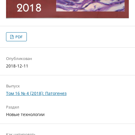
PDF
Опубликован
2018-12-11
Выпуск
Том 16 № 4 (2018): Патогенез
Раздел
Новые технологии
Как цитировать