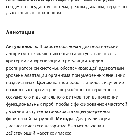
сердечно-сосудистая система, режим дыхания, сердечно-
дыхательный синхронизм
Аннотация
Актуальность.
В работе обоснован диагностический
алгоритм, позволяющий объективно устанавливать
критерии синхронизации в регуляции кардио-
респираторной системы, обеспечивающей адекватный
уровень адаптации организма при умеренных внешних
воздействиях.
Целью
данной работы явилось изучение
возможных параметров сопряжённости сердечного,
сосудистого и дыхательного ритмов при выполнении
функциональных проб: пробы с фиксированной частотой
дыхания и ступенчато-возрастающей умеренной
физической нагрузкой.
Методы.
Для реализации
диагностического алгоритма был использован
действующий макет комплекса