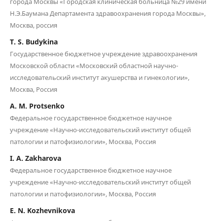
города Москвы «Городская клиническая больница №29 имени
Н.Э.Баумана Департамента здравоохранения города Москвы»,
Москва, россия
T. S. Budykina
Государственное бюджетное учреждение здравоохранения
Московской области «Московский областной научно-
исследовательский институт акушерства и гинекологии»,
Москва, Россия
A. M. Protsenko
Федеральное государственное бюджетное научное
учреждение «Научно-исследовательский институт общей
патологии и патофизиологии», Москва, Россия
I. A. Zakharova
Федеральное государственное бюджетное научное
учреждение «Научно-исследовательский институт общей
патологии и патофизиологии», Москва, Россия
E. N. Kozhevnikova