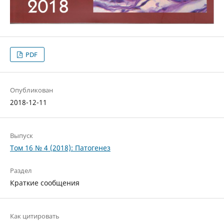
PDF
Опубликован
2018-12-11
Выпуск
Том 16 № 4 (2018): Патогенез
Раздел
Краткие сообщения
Как цитировать