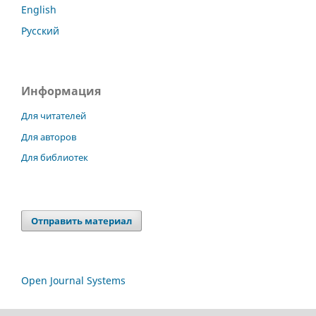
English
Русский
Информация
Для читателей
Для авторов
Для библиотек
Отправить материал
Open Journal Systems