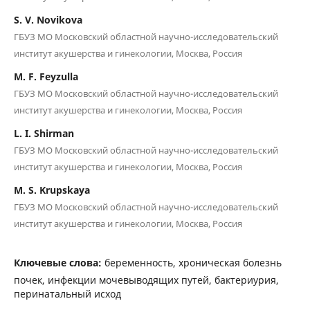
S. V. Novikova
ГБУЗ МО Московский областной научно-исследовательский
институт акушерства и гинекологии, Москва, Россия
M. F. Feyzulla
ГБУЗ МО Московский областной научно-исследовательский
институт акушерства и гинекологии, Москва, Россия
L. I. Shirman
ГБУЗ МО Московский областной научно-исследовательский
институт акушерства и гинекологии, Москва, Россия
M. S. Krupskaya
ГБУЗ МО Московский областной научно-исследовательский
институт акушерства и гинекологии, Москва, Россия
Ключевые слова:
беременность, хроническая болезнь
почек, инфекции мочевыводящих путей, бактериурия,
перинатальный исход