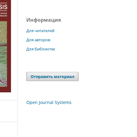
Информация
Для читателей
Для авторов
Для библиотек
Отправить материал
Open Journal Systems