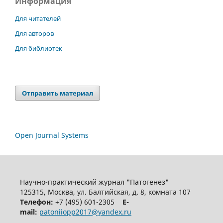
Информация
Для читателей
Для авторов
Для библиотек
Отправить материал
Open Journal Systems
Научно-практический журнал "Патогенез"
125315, Москва, ул. Балтийская, д. 8, комната 107
Телефон:
+7 (495) 601-2305
E-
mail:
patoniiopp2017@yandex.ru