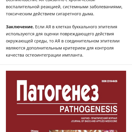
воспалительной реакцией, системными заболеваниями,
токсическим действием сигаретного дыма.
Заключение.
Если АЯ в клетках буккального эпителия
используются для оценки повреждающего действия
окружающей среды, то АЯ в соединительном эпителии
являются дополнительным критерием для контроля
качества остеоинтеграции импланта.