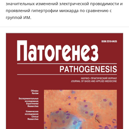
значительных изменений электрической проводимости и
проявлений гипертрофии миокарда по сравнению с
группой ИМ.