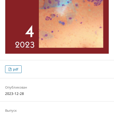
pdf
Опубликован
2023-12-28
Выпуск