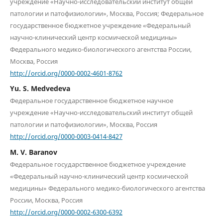
учреждение «Научно-исследовательский институт общей
патологии и патофизиологии», Москва, Россия; Федеральное
государственное бюджетное учреждение «Федеральный
научно-клинический центр космической медицины»
Федерального медико-биологического агентства России,
Москва, Россия
http://orcid.org/0000-0002-4601-8762
Yu. S. Medvedeva
Федеральное государственное бюджетное научное
учреждение «Научно-исследовательский институт общей
патологии и патофизиологии», Москва, Россия
http://orcid.org/0000-0003-0414-8427
M. V. Baranov
Федеральное государственное бюджетное учреждение
«Федеральный научно-клинический центр космической
медицины» Федерального медико-биологического агентства
России, Москва, Россия
http://orcid.org/0000-0002-6300-6392