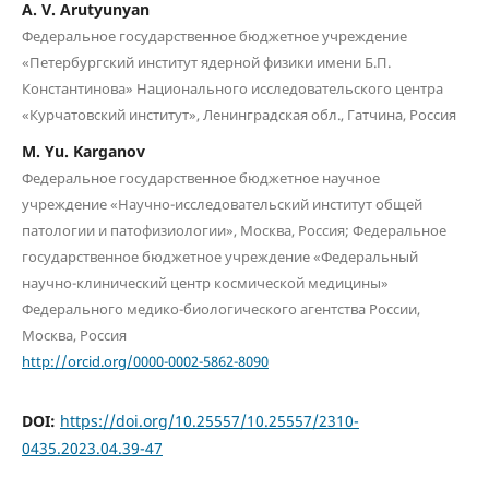
A. V. Arutyunyan
Федеральное государственное бюджетное учреждение
«Петербургский институт ядерной физики имени Б.П.
Константинова» Национального исследовательского центра
«Курчатовский институт», Ленинградская обл., Гатчина, Россия
M. Yu. Karganov
Федеральное государственное бюджетное научное
учреждение «Научно-исследовательский институт общей
патологии и патофизиологии», Москва, Россия; Федеральное
государственное бюджетное учреждение «Федеральный
научно-клинический центр космической медицины»
Федерального медико-биологического агентства России,
Москва, Россия
http://orcid.org/0000-0002-5862-8090
DOI:
https://doi.org/10.25557/10.25557/2310-
0435.2023.04.39-47