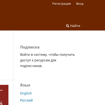
Регистрация
Вход
Найти
Подписка
Войти в систему, чтобы получить
доступ к ресурсам для
подписчиков.
Язык
English
Русский