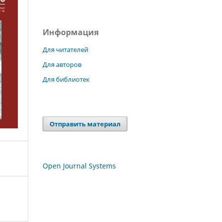
Информация
Для читателей
Для авторов
Для библиотек
Отправить материал
Open Journal Systems