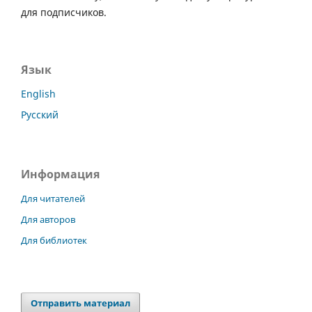
для подписчиков.
Язык
English
Русский
Информация
Для читателей
Для авторов
Для библиотек
Отправить материал