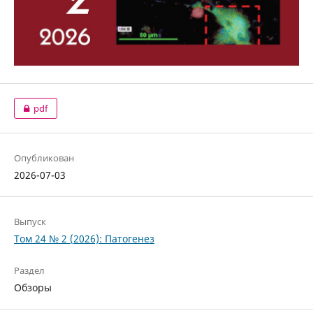
pdf
Опубликован
2026-07-03
Выпуск
Том 24 № 2 (2026): Патогенез
Раздел
Обзоры