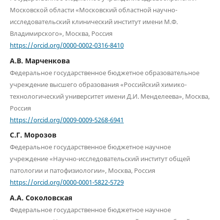
Московской области «Московский областной научно-
исследовательский клинический институт имени М.Ф.
Владимирского», Москва, Россия
https://orcid.org/0000-0002-0316-8410
А.В. Марченкова
Федеральное государственное бюджетное образовательное
учреждение высшего образования «Российский химико-
технологический университет имени Д.И. Менделеева», Москва,
Россия
https://orcid.org/0009-0009-5268-6941
С.Г. Морозов
Федеральное государственное бюджетное научное
учреждение «Научно-исследовательский институт общей
патологии и патофизиологии», Москва, Россия
https://orcid.org/0000-0001-5822-5729
А.А. Соколовская
Федеральное государственное бюджетное научное